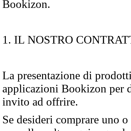
Bookizon.
1. IL NOSTRO CONTRAT
La presentazione di prodotti 
applicazioni Bookizon per d
invito ad offrire.
Se desideri comprare uno o p