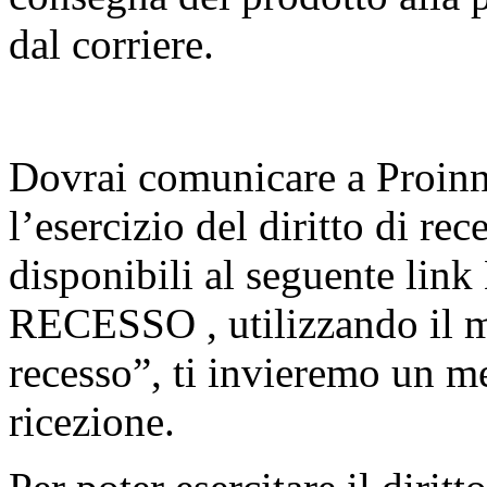
dal corriere.
Dovrai comunicare a Proinn
l’esercizio del diritto di re
disponibili al seguente 
RECESSO , utilizzando il mo
recesso”, ti invieremo un m
ricezione.