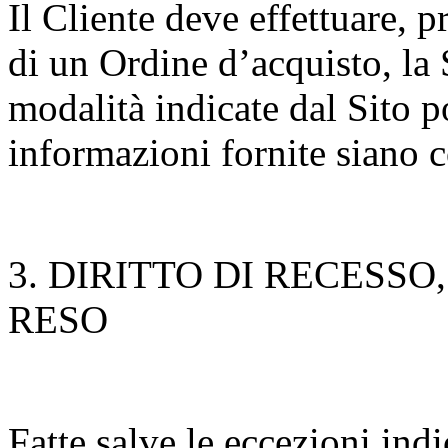
Il Cliente deve effettuare, 
di un Ordine d’acquisto, la
modalità indicate dal Sito 
informazioni fornite siano c
3. DIRITTO DI RECESSO
RESO
Fatte salve le eccezioni indic