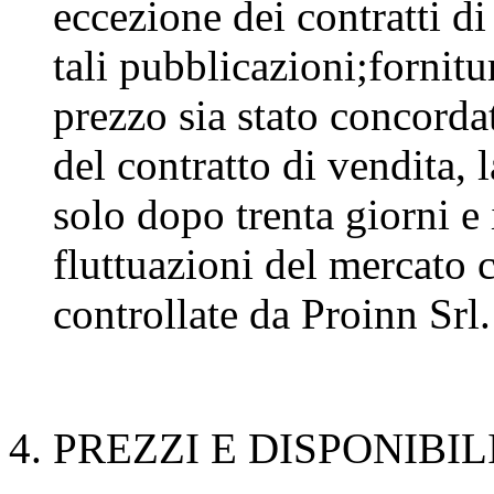
eccezione dei contratti d
tali pubblicazioni;fornitu
prezzo sia stato concord
del contratto di vendita,
solo dopo trenta giorni e 
fluttuazioni del mercato
controllate da Proinn Srl.
4. PREZZI E DISPONIBIL