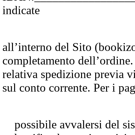
indicate
all’interno del Sito (bookizo
completamento dell’ordine. 
relativa spedizione previa v
sul conto corrente. Per i pa
possibile avvalersi del 