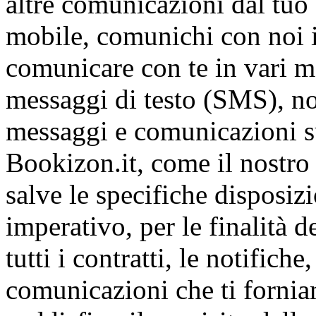
altre comunicazioni dal tuo
mobile, comunichi con noi i
comunicare con te in vari m
messaggi di testo (SMS), no
messaggi e comunicazioni sul
Bookizon.it, come il nostro
salve le specifiche disposizi
imperativo, per le finalità d
tutti i contratti, le notifiche
comunicazioni che ti fornia