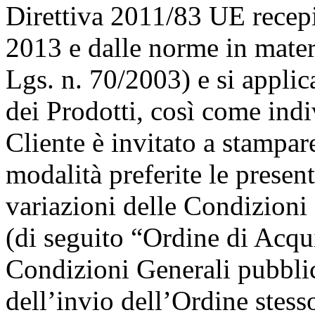
Direttiva 2011/83 UE recep
2013 e dalle norme in mater
Lgs. n. 70/2003) e si applic
dei Prodotti, così come indiv
Cliente è invitato a stampar
modalità preferite le presen
variazioni delle Condizioni 
(di seguito “Ordine di Acqui
Condizioni Generali pubbli
dell’invio dell’Ordine stess