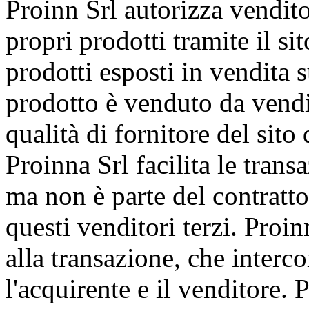
Proinn Srl autorizza vendito
propri prodotti tramite il si
prodotti esposti in vendita 
prodotto è venduto da vendit
qualità di fornitore del sit
Proinna Srl facilita le trans
ma non è parte del contratto
questi venditori terzi. Proi
alla transazione, che interc
l'acquirente e il venditore.