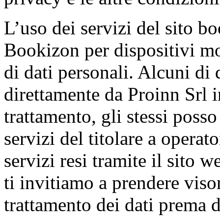
L’uso dei servizi del sito bo
Bookizon per dispositivi mo
di dati personali. Alcuni di q
direttamente da Proinn Srl in
trattamento, gli stessi posso
servizi del titolare a operato
servizi resi tramite il sito
ti invitiamo a prendere vis
trattamento dei dati prema de