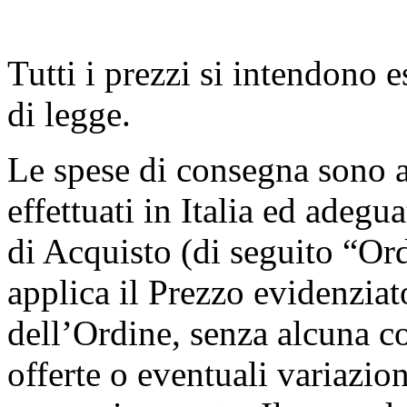
Tutti i prezzi si intendono e
di legge.
Le spese di consegna sono a 
effettuati in Italia ed adeg
di Acquisto (di seguito “Ord
applica il Prezzo evidenziat
dell’Ordine, senza alcuna c
offerte o eventuali variazio