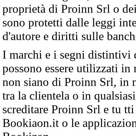
proprietà di Proinn Srl o dei
sono protetti dalle leggi int
d'autore e diritti sulle banch
I marchi e i segni distintiv
possono essere utilizzati in 
non siano di Proinn Srl, in
tra la clientela o in qualsi
screditare Proinn Srl e tu tti 
Bookiaon.it o le applicazion