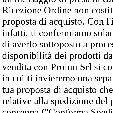
Ricezione Ordine non costit
proposta di acquisto. Con l'
infatti, ti confermiamo sola
di averlo sottoposto a proces
disponibilità dei prodotti da 
vendita con Proinn Srl si 
in cui ti invieremo una sepa
tua proposta di acquisto ch
relative alla spedizione del 
consegna ("Conferma Spediz