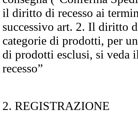
il diritto di recesso ai termi
successivo art. 2. Il diritto
categorie di prodotti, per u
di prodotti esclusi, si veda i
recesso”
2. REGISTRAZIONE