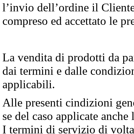
l’invio dell’ordine il Cliente
compreso ed accettato le pr
La vendita di prodotti da par
dai termini e dalle condizion
applicabili.
Alle presenti cindizioni gen
se del caso applicate anche 
I termini di servizio di volta