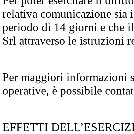
Per poter esercitare il diritt
relativa comunicazione sia 
periodo di 14 giorni e che il
Srl attraverso le istruzioni r
Per maggiori informazioni su
operative, è possibile contat
EFFETTI DELL’ESERCIZ