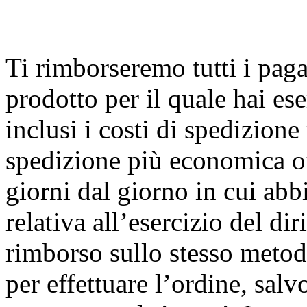
Ti rimborseremo tutti i paga
prodotto per il quale hai eser
inclusi i costi di spedizione 
spedizione più economica of
giorni dal giorno in cui ab
relativa all’esercizio del dir
rimborso sullo stesso metod
per effettuare l’ordine, sal