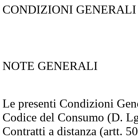
CONDIZIONI GENERALI
NOTE GENERALI
Le presenti Condizioni Gene
Codice del Consumo (D. Lgs
Contratti a distanza (artt. 