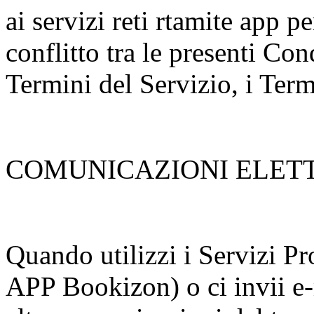
ai servizi reti rtamite app p
conflitto tra le presenti Con
Termini del Servizio, i Term
COMUNICAZIONI ELET
Quando utilizzi i Servizi Pr
APP Bookizon) o ci invii e-