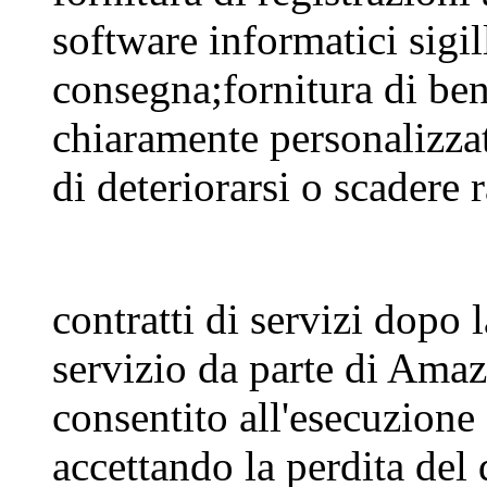
software informatici sigil
consegna;fornitura di ben
chiaramente personalizzat
di deteriorarsi o scadere
contratti di servizi dopo 
servizio da parte di Amaz
consentito all'esecuzione 
accettando la perdita del 