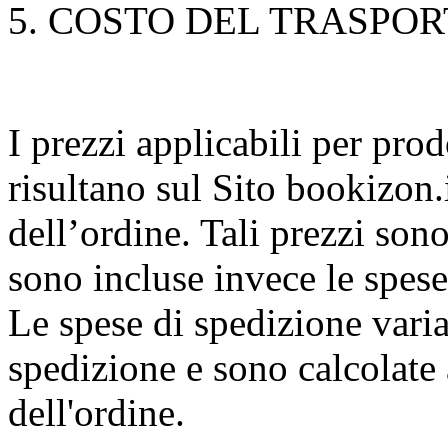
5. COSTO DEL TRASPO
I prezzi applicabili per prod
risultano sul Sito bookizon.i
dell’ordine. Tali prezzi son
sono incluse invece le spese
Le spese di spedizione varia
spedizione e sono calcolat
dell'ordine.