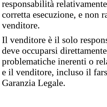
responsabilità relativamente 
corretta esecuzione, e non 
venditore.
Il venditore è il solo respon
deve occuparsi direttamente 
problematiche inerenti o rela
e il venditore, incluso il far
Garanzia Legale.