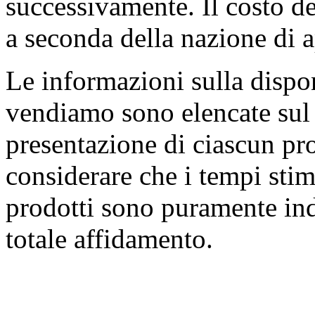
successivamente. Il costo de
a seconda della nazione di 
Le informazioni sulla dispon
vendiamo sono elencate sul 
presentazione di ciascun pr
considerare che i tempi stim
prodotti sono puramente indi
totale affidamento.