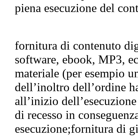
piena esecuzione del cont
fornitura di contenuto dig
software, ebook, MP3, ec
materiale (per esempio 
dell’inoltro dell’ordine 
all’inizio dell’esecuzione
di recesso in conseguenza
esecuzione;fornitura di gi