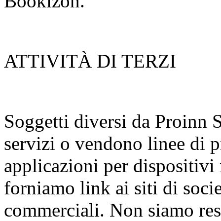
Bookizon.
ATTIVITÀ DI TERZI
Soggetti diversi da Proinn 
servizi o vendono linee di pr
applicazioni per dispositivi
forniamo link ai siti di societ
commerciali. Non siamo resp