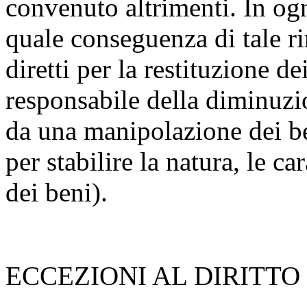
convenuto altrimenti. In ogn
quale conseguenza di tale r
diretti per la restituzione de
responsabile della diminuzio
da una manipolazione dei be
per stabilire la natura, le c
dei beni).
ECCEZIONI AL DIRITTO