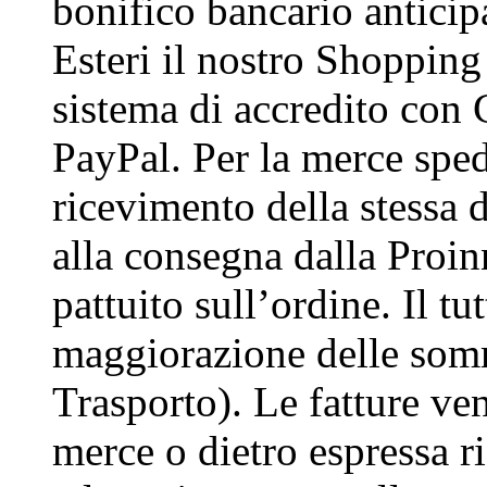
bonifico bancario antici
Esteri il nostro Shoppin
sistema di accredito con 
PayPal. Per la merce sped
ricevimento della stessa d
alla consegna dalla Proinn
pattuito sull’ordine. Il t
maggiorazione delle som
Trasporto). Le fatture ve
merce o dietro espressa ri