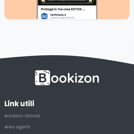
Link utili
Accesso attività
Area agenti