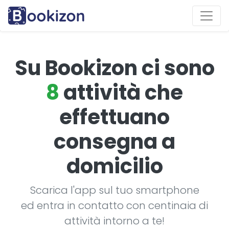
Su Bookizon ci sono
8
attività che
effettuano
consegna a
domicilio
Scarica l'app sul tuo smartphone
ed entra in contatto con centinaia di
attività intorno a te!