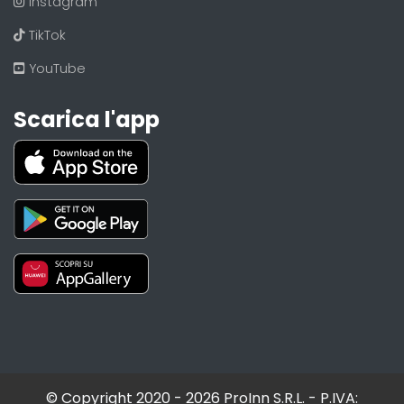
Instagram
TikTok
YouTube
Scarica l'app
© Copyright 2020 - 2026 ProInn S.R.L. - P.IVA: