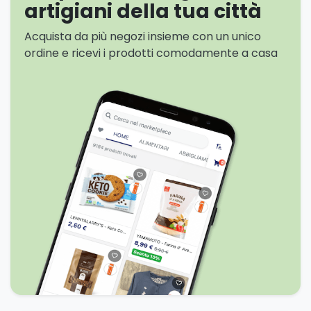
artigiani della tua città
Acquista da più negozi insieme con un unico
ordine e ricevi i prodotti comodamente a casa