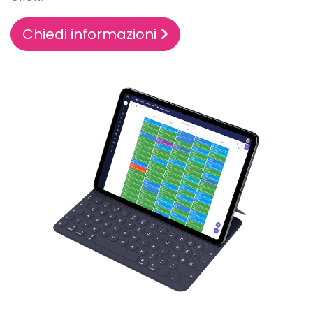
Chiedi informazioni