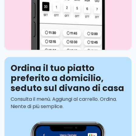
Ordina il tuo piatto
preferito a domicilio,
seduto sul divano di casa
Consulta il menù. Aggiungi al carrello. Ordina.
Niente di più semplice.