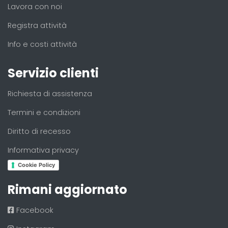
Lavora con noi
Registra attività
Info e costi attività
Servizio clienti
Richiesta di assistenza
Termini e condizioni
Diritto di recesso
Informativa privacy
Cookie Policy
Rimani aggiornato
Facebook