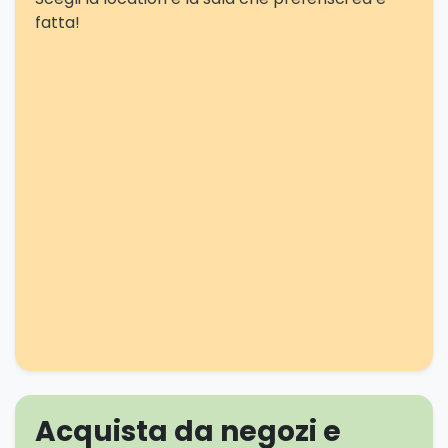
fatta!
Acquista da negozi e