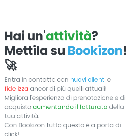
Hai un'
attività
?
Mettila su
Bookizon
!
🚀
Entra in contatto con
nuovi clienti
e
fidelizza
ancor di più quelli attuali!
Migliora l'esperienza di prenotazione e di
acquisto
aumentando il fatturato
della
tua attività.
Con Bookizon tutto questo è a porta di
click!