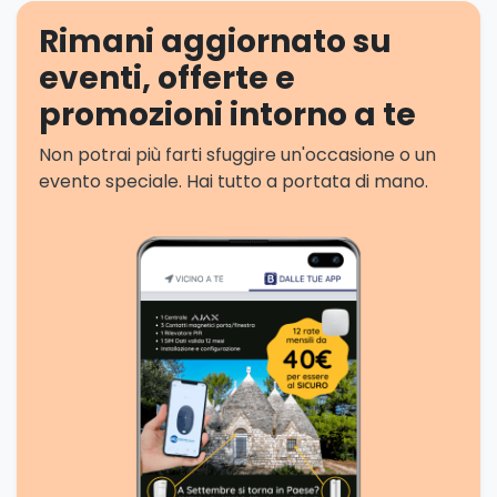
Rimani aggiornato su
eventi, offerte e
promozioni intorno a te
Non potrai più farti sfuggire un'occasione o un
evento speciale. Hai tutto a portata di mano.