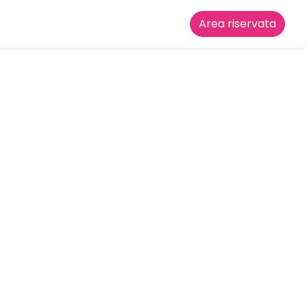
Area riservata