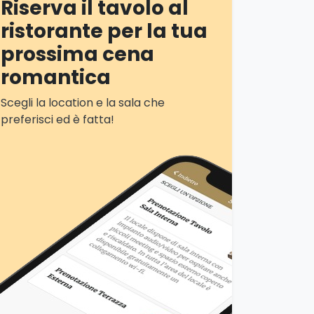
Riserva il tavolo al
ristorante per la tua
prossima cena
romantica
Scegli la location e la sala che
preferisci ed è fatta!