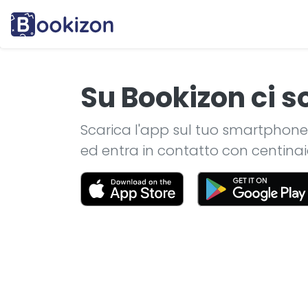
Su Bookizon ci 
Scarica l'app sul tuo smartphone
ed entra in contatto con centinaia 