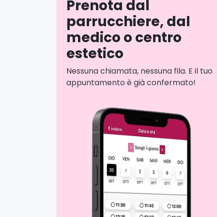
Prenota dal
parrucchiere, dal
medico o centro
estetico
Nessuna chiamata, nessuna fila. E il tuo
appuntamento è già confermato!