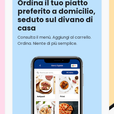
Ordina il tuo piatto
preferito a domicilio,
seduto sul divano di
casa
Consulta il menù. Aggiungi al carrello.
Ordina. Niente di più semplice.