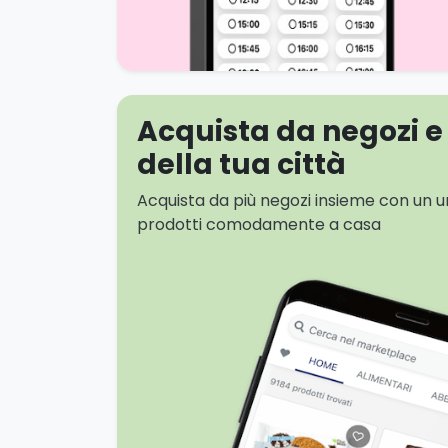
Acquista da negozi e 
della tua città
Acquista da più negozi insieme con un uni
prodotti comodamente a casa